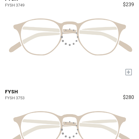
$239
FYSH 3749
+
FYSH
$280
FYSH 3753