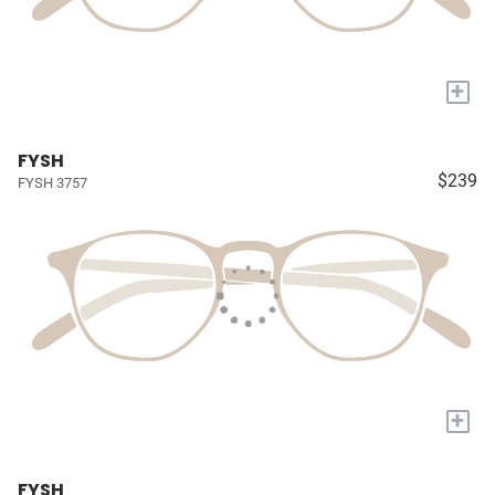
+
FYSH
$239
FYSH 3757
+
FYSH