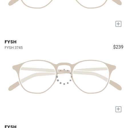
+
FYSH
$239
FYSH 3745
+
FYSH