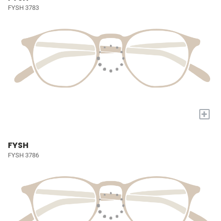
FYSH 3783
+
FYSH
FYSH 3786