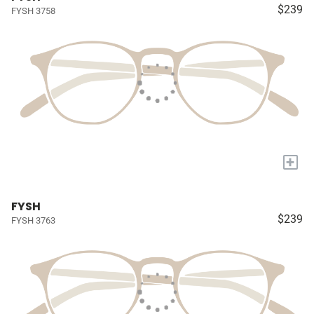
$239
FYSH 3758
+
FYSH
$239
FYSH 3763