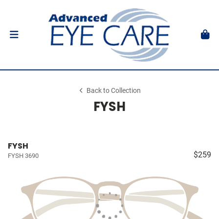
Back to Collection
FYSH
FYSH
$259
FYSH 3690