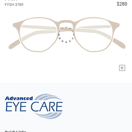
$280
FYSH 3789
+