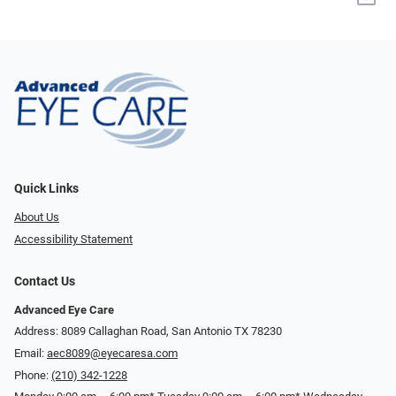
Quick Links
About Us
Accessibility Statement
Contact Us
Advanced Eye Care
Address: 8089 Callaghan Road, San Antonio TX 78230
Email:
aec8089@eyecaresa.com
Phone:
(210) 342-1228