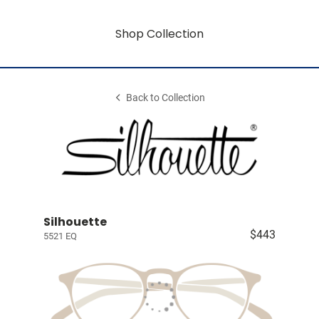
Shop Collection
Back to Collection
Silhouette
$443
5521 EQ