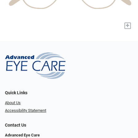
+
Quick Links
About Us
Accessibility Statement
Contact Us
Advanced Eye Care